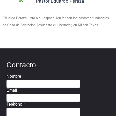
Eduardo Peraza junto a su esposa Jenifer son los pastores fundadores
de Casa de Adoración Jesucristo el Libertador, en Killeen Texas.
Contacto
Nombre
*
Email
*
Teléfono
*