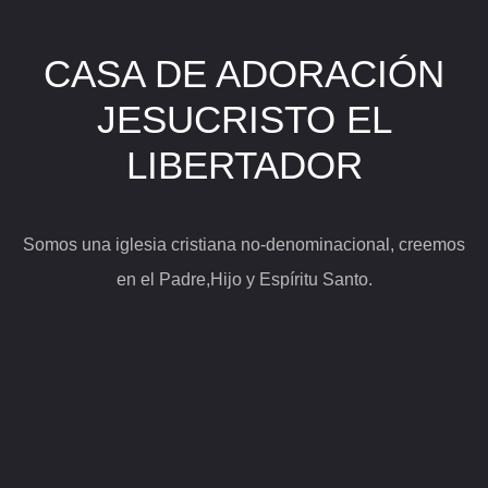
CASA DE ADORACIÓN
JESUCRISTO EL
LIBERTADOR
Somos una iglesia cristiana no-denominacional, creemos
en el Padre,Hijo y Espíritu Santo.