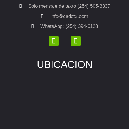
Solo mensaje de texto (254) 505-3337
info@cadotx.com
WhatsApp: (254) 394-6128
UBICACION