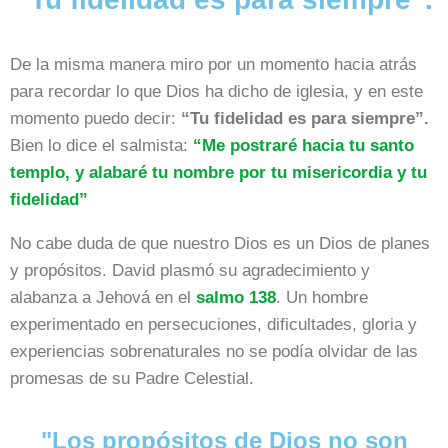
De la misma manera miro por un momento hacia atrás
para recordar lo que Dios ha dicho de iglesia, y en este
momento puedo decir:
“Tu fidelidad es para siempre”.
Bien lo dice el salmista:
“Me postraré hacia tu santo
templo, y alabaré tu nombre por tu misericordia y tu
fidelidad”
No cabe duda de que nuestro Dios es un Dios de planes
y propósitos. David plasmó su agradecimiento y
alabanza a Jehová en el
salmo 138
. Un hombre
experimentado en persecuciones, dificultades, gloria y
experiencias sobrenaturales no se podía olvidar de las
promesas de su Padre Celestial.
"Los propósitos de Dios no son