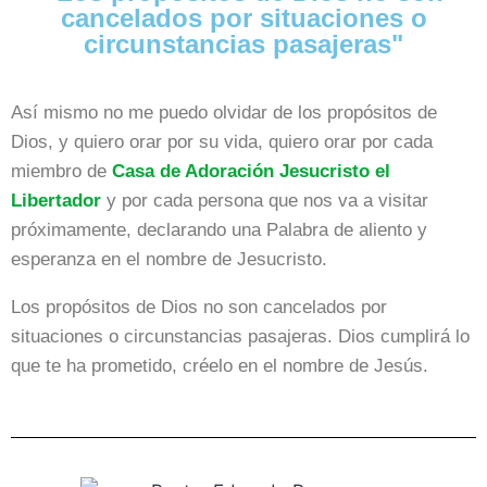
cancelados por situaciones o
circunstancias pasajeras"
Así mismo no me puedo olvidar de los propósitos de
Dios, y quiero orar por su vida, quiero orar por cada
miembro de
Casa de Adoración Jesucristo el
Libertador
y por cada persona que nos va a visitar
próximamente, declarando una Palabra de aliento y
esperanza en el nombre de Jesucristo.
Los propósitos de Dios no son cancelados por
situaciones o circunstancias pasajeras. Dios cumplirá lo
que te ha prometido, créelo en el nombre de Jesús.