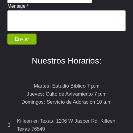
Mensaje
*
Enviar
Nuestros Horarios:
Martes: Estudio Bíblico 7 p.m
Jueves: Culto de Avivamiento 7 p.m
Domingos: Servicio de Adoración 10 a.m
Killeen en Texas: 1206 W Jasper Rd, Killeen
Texas 76549